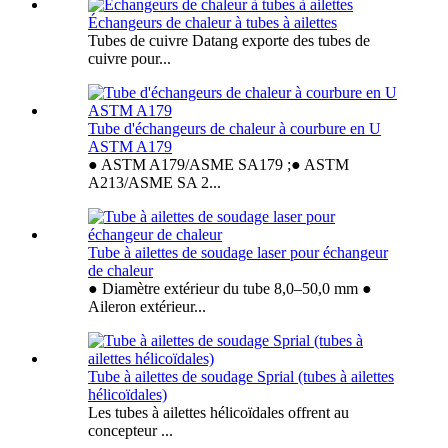
Échangeurs de chaleur à tubes à ailettes
Tubes de cuivre Datang exporte des tubes de
cuivre pour...
Tube d'échangeurs de chaleur à courbure en U
ASTM A179
● ASTM A179/ASME SA179 ;● ASTM
A213/ASME SA 2...
Tube à ailettes de soudage laser pour échangeur
de chaleur
● Diamètre extérieur du tube 8,0–50,0 mm ●
Aileron extérieur...
Tube à ailettes de soudage Sprial (tubes à ailettes
hélicoïdales)
Les tubes à ailettes hélicoïdales offrent au
concepteur ...