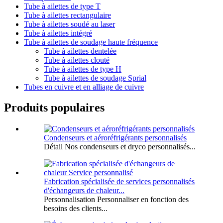
Tube à ailettes de type T
Tube à ailettes rectangulaire
Tube à ailettes soudé au laser
Tube à ailettes intégré
Tube à ailettes de soudage haute fréquence
Tube à ailettes dentelée
Tube à ailettes clouté
Tube à ailettes de type H
Tube à ailettes de soudage Sprial
Tubes en cuivre et en alliage de cuivre
Produits populaires
Condenseurs et aéroréfrigérants personnalisés
Détail Nos condenseurs et dryco personnalisés...
Fabrication spécialisée de services personnalisés
d'échangeurs de chaleur...
Personnalisation Personnaliser en fonction des
besoins des clients...