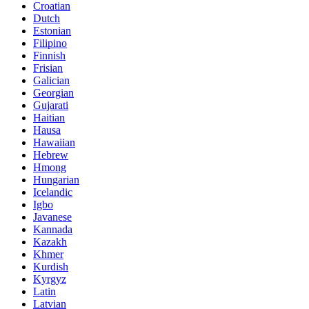
Croatian
Dutch
Estonian
Filipino
Finnish
Frisian
Galician
Georgian
Gujarati
Haitian
Hausa
Hawaiian
Hebrew
Hmong
Hungarian
Icelandic
Igbo
Javanese
Kannada
Kazakh
Khmer
Kurdish
Kyrgyz
Latin
Latvian