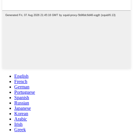
English
French
German
Portuguese
Spanish
Russian
Japanese
Korean
Arabic
Irish
Greek