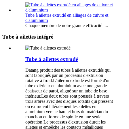
Tube à ailettes extrudé en alliages de cuivre et
d'aluminium
Chaque membre de notre grande efficacité r...
Tube à ailettes intégré
Tube à ailettes extrudé
Datang produit des tubes à ailettes extrudés qui
sont fabriqués par un processus d'extrusion
rotative à froid.L'aileron extrudé est formé d'un
tube extérieur en aluminium avec une grande
épaisseur de paroi, aligné sur un tube de base
intérieur.Les deux tubes sont poussés à travers
trois arbres avec des disques rotatifs qui pressent
ou extrudent littéralement les ailettes en
aluminium vers le haut et hors du matériau du
manchon en forme de spirale en une seule
opération.Le processus d'extrusion durcit les
ailettes et empêche les contacts métalliques