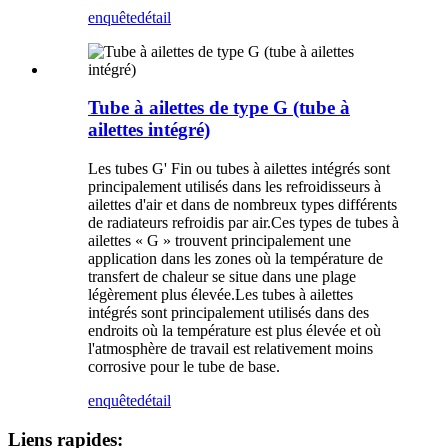
enquête
détail
Tube à ailettes de type G (tube à
ailettes intégré)
Les tubes G' Fin ou tubes à ailettes intégrés sont
principalement utilisés dans les refroidisseurs à
ailettes d'air et dans de nombreux types différents
de radiateurs refroidis par air.Ces types de tubes à
ailettes « G » trouvent principalement une
application dans les zones où la température de
transfert de chaleur se situe dans une plage
légèrement plus élevée.Les tubes à ailettes
intégrés sont principalement utilisés dans des
endroits où la température est plus élevée et où
l'atmosphère de travail est relativement moins
corrosive pour le tube de base.
enquête
détail
Liens rapides: