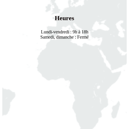
Heures
Lundi-vendredi : 9h à 18h
Samedi, dimanche : Fermé