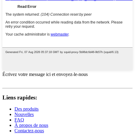
Écrivez votre message ici et envoyez-le-nous
Liens rapides:
Des produits
Nouvelles
FAQ
À propos de nous
Contactez-nous