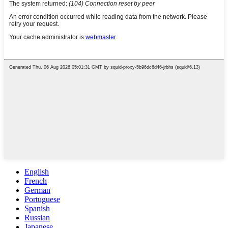
English
French
German
Portuguese
Spanish
Russian
Japanese