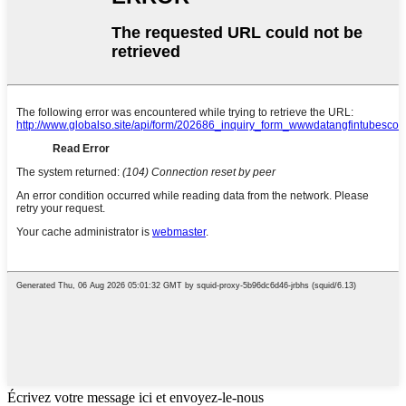
Écrivez votre message ici et envoyez-le-nous