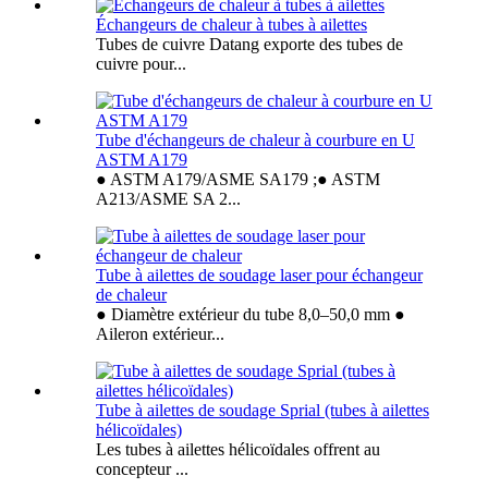
Échangeurs de chaleur à tubes à ailettes
Tubes de cuivre Datang exporte des tubes de
cuivre pour...
Tube d'échangeurs de chaleur à courbure en U
ASTM A179
● ASTM A179/ASME SA179 ;● ASTM
A213/ASME SA 2...
Tube à ailettes de soudage laser pour échangeur
de chaleur
● Diamètre extérieur du tube 8,0–50,0 mm ●
Aileron extérieur...
Tube à ailettes de soudage Sprial (tubes à ailettes
hélicoïdales)
Les tubes à ailettes hélicoïdales offrent au
concepteur ...