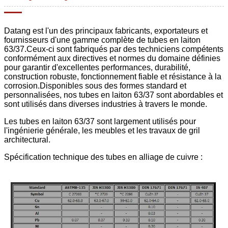
Datang est l'un des principaux fabricants, exportateurs et
fournisseurs d'une gamme complète de tubes en laiton
63/37.Ceux-ci sont fabriqués par des techniciens compétents
conformément aux directives et normes du domaine définies
pour garantir d'excellentes performances, durabilité,
construction robuste, fonctionnement fiable et résistance à la
corrosion.Disponibles sous des formes standard et
personnalisées, nos tubes en laiton 63/37 sont abordables et
sont utilisés dans diverses industries à travers le monde.
Les tubes en laiton 63/37 sont largement utilisés pour
l'ingénierie générale, les meubles et les travaux de gril
architectural.
Spécification technique des tubes en alliage de cuivre :