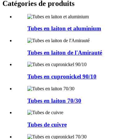
Catégories de produits
Tubes en laiton et aluminium
Tubes en laiton de l'Amirauté
Tubes en cupronickel 90/10
Tubes en laiton 70/30
Tubes de cuivre