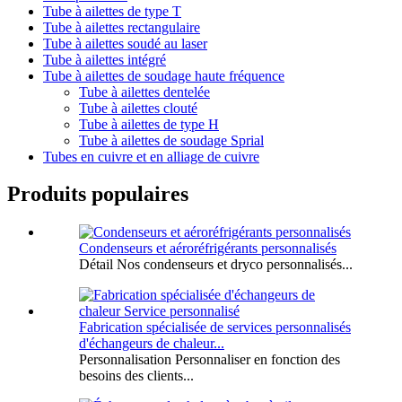
Tube à ailettes de type T
Tube à ailettes rectangulaire
Tube à ailettes soudé au laser
Tube à ailettes intégré
Tube à ailettes de soudage haute fréquence
Tube à ailettes dentelée
Tube à ailettes clouté
Tube à ailettes de type H
Tube à ailettes de soudage Sprial
Tubes en cuivre et en alliage de cuivre
Produits populaires
Condenseurs et aéroréfrigérants personnalisés
Détail Nos condenseurs et dryco personnalisés...
Fabrication spécialisée de services personnalisés
d'échangeurs de chaleur...
Personnalisation Personnaliser en fonction des
besoins des clients...