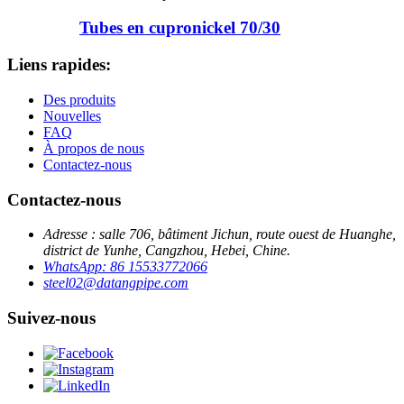
Tubes en cupronickel 70/30
Liens rapides:
Des produits
Nouvelles
FAQ
À propos de nous
Contactez-nous
Contactez-nous
Adresse : salle 706, bâtiment Jichun, route ouest de Huanghe,
district de Yunhe, Cangzhou, Hebei, Chine.
WhatsApp: 86 15533772066
steel02@datangpipe.com
Suivez-nous