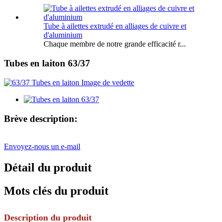
Tube à ailettes extrudé en alliages de cuivre et
d'aluminium
Chaque membre de notre grande efficacité r...
Tubes en laiton 63/37
Brève description:
Envoyez-nous un e-mail
Détail du produit
Mots clés du produit
Description du produit